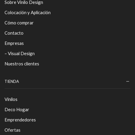
Sobre Vinilo Design
Colocación y Aplicación
Cómo comprar
Contacto
Empresas
– Visual Design
Nuestros clientes
TIENDA
Vinilos
Deco Hogar
Emprendedores
Ofertas