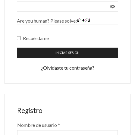
Are you human? Please solve:
Recuérdame
INICIAR SESIÓN
¿Olvidaste tu contraseña?
Registro
Nombre de usuario
*