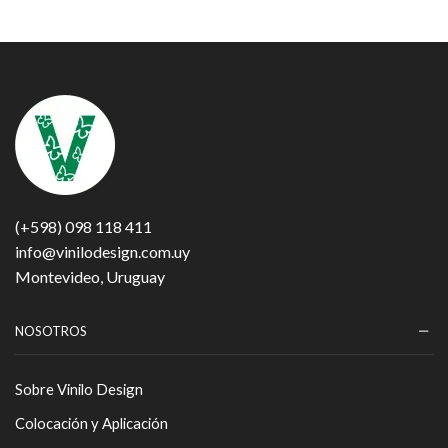
(+598) 098 118 411
info@vinilodesign.com.uy
Montevideo, Uruguay
NOSOTROS
Sobre Vinilo Design
Colocación y Aplicación