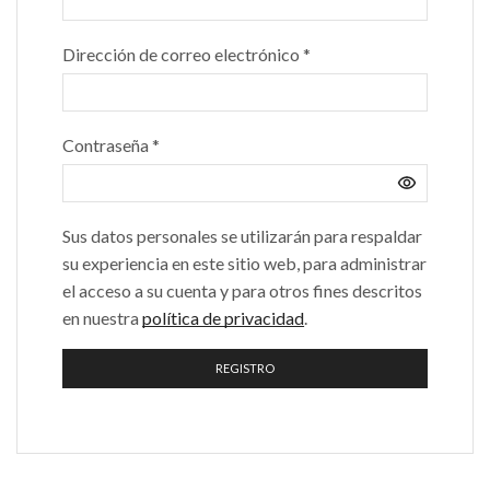
Dirección de correo electrónico
*
Contraseña
*
Sus datos personales se utilizarán para respaldar
su experiencia en este sitio web, para administrar
el acceso a su cuenta y para otros fines descritos
en nuestra
política de privacidad
.
REGISTRO