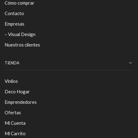
Cómo comprar
Contacto
Empresas
– Visual Design
Nuestros clientes
TIENDA
Vinilos
Deco Hogar
Emprendedores
Ofertas
Mi Cuenta
Mi Carrito