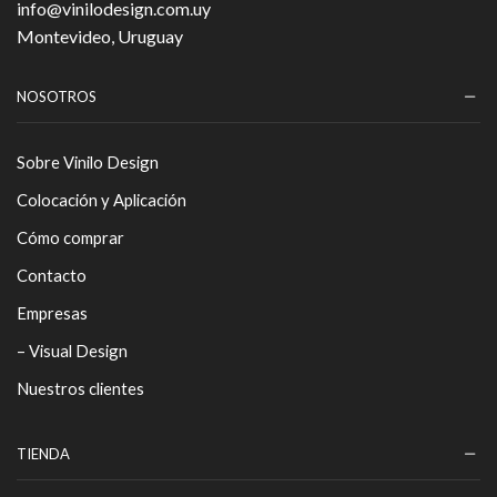
info@vinilodesign.com.uy
Montevideo, Uruguay
NOSOTROS
Sobre Vinilo Design
Colocación y Aplicación
Cómo comprar
Contacto
Empresas
– Visual Design
Nuestros clientes
TIENDA