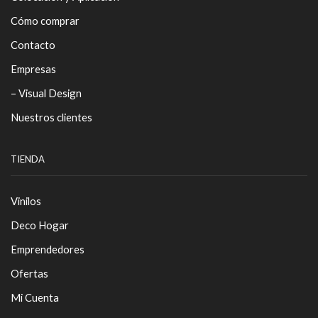
Cómo comprar
Contacto
Empresas
– Visual Design
Nuestros clientes
TIENDA
Vinilos
Deco Hogar
Emprendedores
Ofertas
Mi Cuenta