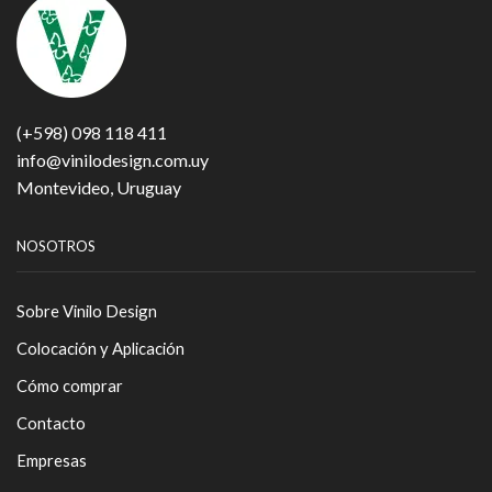
(+598) 098 118 411
info@vinilodesign.com.uy
Montevideo, Uruguay
NOSOTROS
Sobre Vinilo Design
Colocación y Aplicación
Cómo comprar
Contacto
Empresas