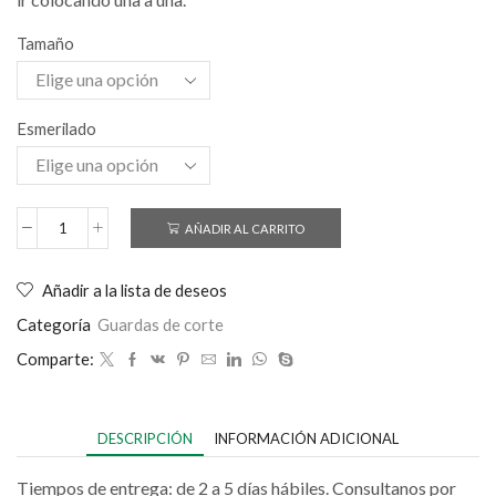
Tamaño
Esmerilado
AÑADIR AL CARRITO
Añadir a la lista de deseos
Categoría
Guardas de corte
Comparte:
DESCRIPCIÓN
INFORMACIÓN ADICIONAL
Tiempos de entrega: de 2 a 5 días hábiles. Consultanos por