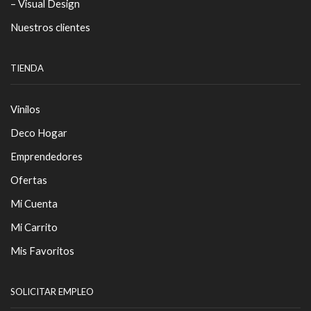
– Visual Design
Nuestros clientes
TIENDA
Vinilos
Deco Hogar
Emprendedores
Ofertas
Mi Cuenta
Mi Carrito
Mis Favoritos
SOLICITAR EMPLEO