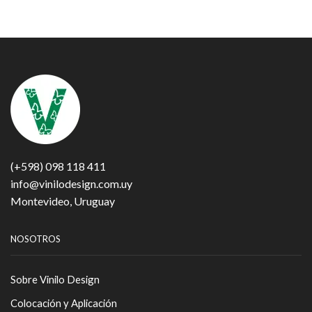
(+598) 098 118 411
info@vinilodesign.com.uy
Montevideo, Uruguay
NOSOTROS
Sobre Vinilo Design
Colocación y Aplicación