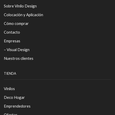
Sobre Vinilo Design
Colocación y Aplicación
Cómo comprar
Contacto
Empresas
– Visual Design
Nuestros clientes
TIENDA
Vinilos
Deco Hogar
Emprendedores
Ofertas