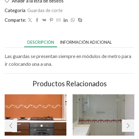
Añadir a la lista de deseos
Categoría
Guardas de corte
Comparte:
DESCRIPCIÓN
INFORMACIÓN ADICIONAL
Las guardas se presentan siempre en módulos de metro para
ir colocando una a una.
Productos Relacionados