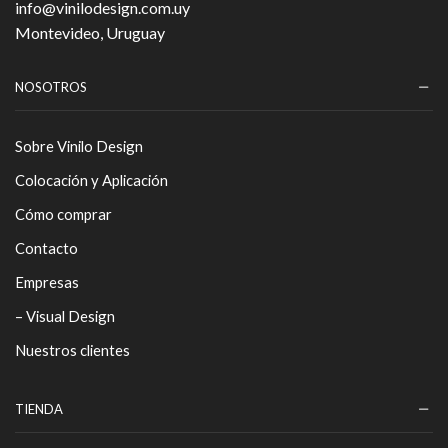
info@vinilodesign.com.uy
Montevideo, Uruguay
NOSOTROS
Sobre Vinilo Design
Colocación y Aplicación
Cómo comprar
Contacto
Empresas
– Visual Design
Nuestros clientes
TIENDA