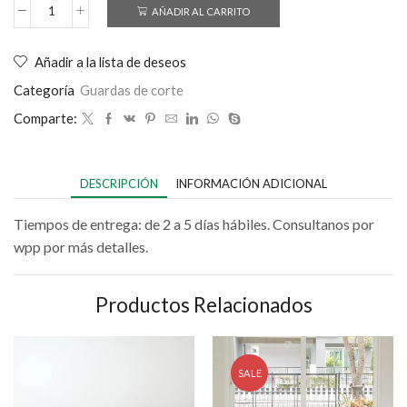
AÑADIR AL CARRITO
Añadir a la lista de deseos
Categoría
Guardas de corte
Comparte:
DESCRIPCIÓN
INFORMACIÓN ADICIONAL
Tiempos de entrega: de 2 a 5 días hábiles. Consultanos por
wpp por más detalles.
Productos Relacionados
SALE