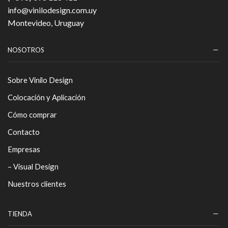
info@vinilodesign.com.uy
Montevideo, Uruguay
NOSOTROS
Sobre Vinilo Design
Colocación y Aplicación
Cómo comprar
Contacto
Empresas
– Visual Design
Nuestros clientes
TIENDA