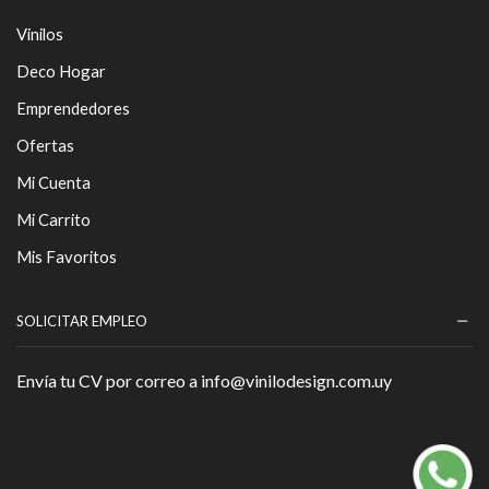
Vinilos
Deco Hogar
Emprendedores
Ofertas
Mi Cuenta
Mi Carrito
Mis Favoritos
SOLICITAR EMPLEO
Envía tu CV por correo a info@vinilodesign.com.uy