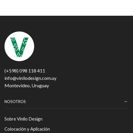
(+598) 098 118 411
info@vinilodesign.com.uy
Montevideo, Uruguay
NOSOTROS
Sobre Vinilo Design
Colocación y Aplicación