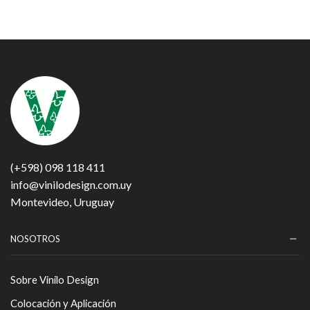
(+598) 098 118 411
info@vinilodesign.com.uy
Montevideo, Uruguay
NOSOTROS
Sobre Vinilo Design
Colocación y Aplicación