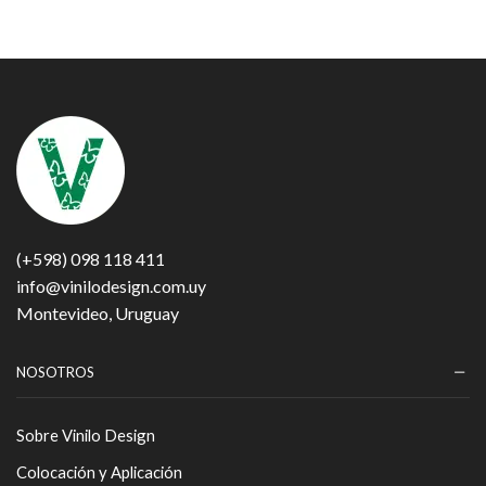
(+598) 098 118 411
info@vinilodesign.com.uy
Montevideo, Uruguay
NOSOTROS
Sobre Vinilo Design
Colocación y Aplicación