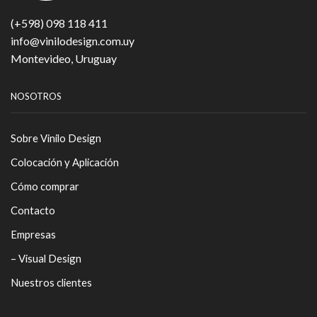
(+598) 098 118 411
info@vinilodesign.com.uy
Montevideo, Uruguay
NOSOTROS
Sobre Vinilo Design
Colocación y Aplicación
Cómo comprar
Contacto
Empresas
– Visual Design
Nuestros clientes