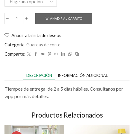
AÑADIR AL CARRITO
Añadir a la lista de deseos
Categoría
Guardas de corte
Comparte:
DESCRIPCIÓN
INFORMACIÓN ADICIONAL
Tiempos de entrega: de 2 a 5 días hábiles. Consultanos por
wpp por más detalles.
Productos Relacionados