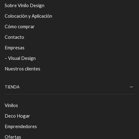
Sobre Vinilo Design
Colocación y Aplicación
Cómo comprar
Contacto
Empresas
– Visual Design
Nuestros clientes
TIENDA
Vinilos
Deco Hogar
Emprendedores
Ofertas