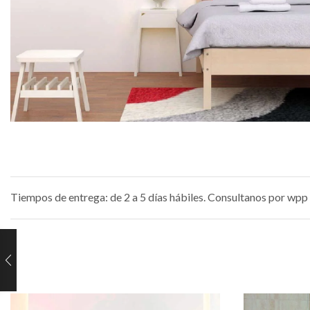
Tiempos de entrega: de 2 a 5 días hábiles. Consultanos por wpp 