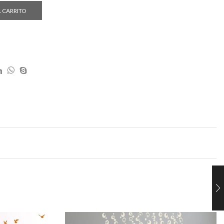
L CARRITO