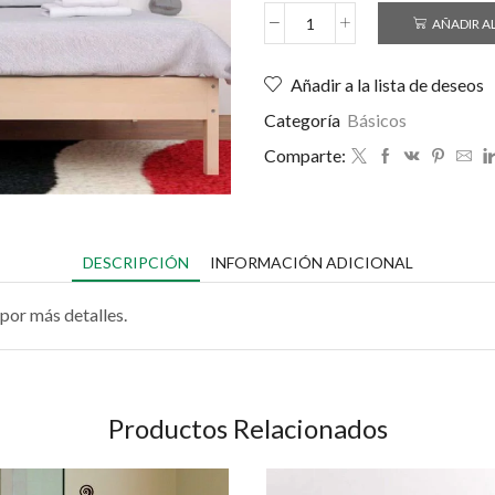
AÑADIR A
Añadir a la lista de deseos
Categoría
Básicos
Comparte:
DESCRIPCIÓN
INFORMACIÓN ADICIONAL
por más detalles.
Productos Relacionados