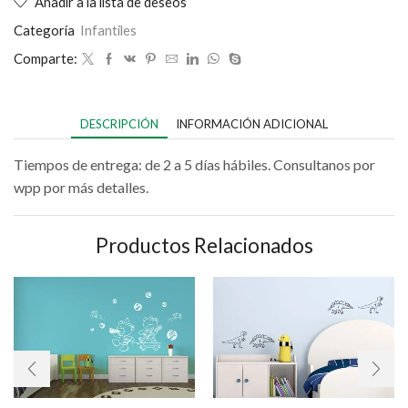
Añadir a la lista de deseos
Categoría
Infantiles
Comparte:
DESCRIPCIÓN
INFORMACIÓN ADICIONAL
Tiempos de entrega: de 2 a 5 días hábiles. Consultanos por
wpp por más detalles.
Productos Relacionados