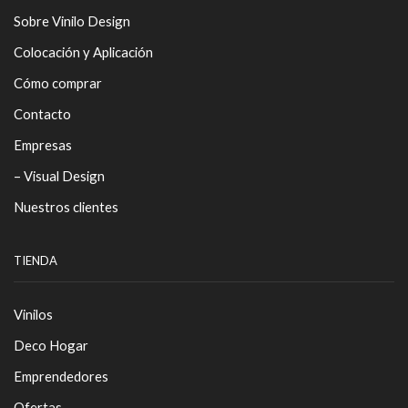
Sobre Vinilo Design
Colocación y Aplicación
Cómo comprar
Contacto
Empresas
– Visual Design
Nuestros clientes
TIENDA
Vinilos
Deco Hogar
Emprendedores
Ofertas