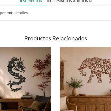
DESCRIPCIÓN
INFORMACIÓN ADICIONAL
por más detalles.
Productos Relacionados