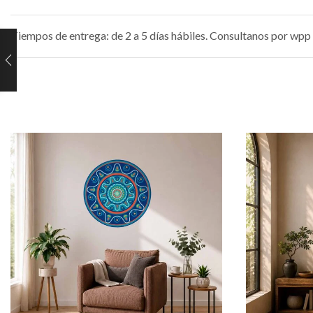
Tiempos de entrega: de 2 a 5 días hábiles. Consultanos por wpp 