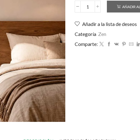
AÑADIR A
Añadir a la lista de deseos
Categoría
Zen
Comparte: