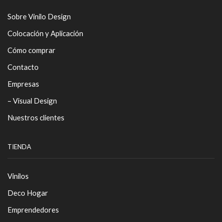
Sobre Vinilo Design
Colocación y Aplicación
Cómo comprar
Contacto
Empresas
– Visual Design
Nuestros clientes
TIENDA
Vinilos
Deco Hogar
Emprendedores