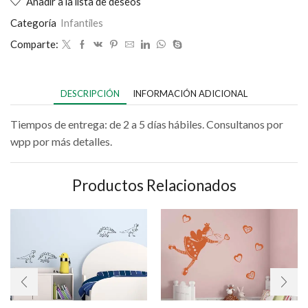
Añadir a la lista de deseos
Categoría
Infantiles
Comparte:
DESCRIPCIÓN
INFORMACIÓN ADICIONAL
Tiempos de entrega: de 2 a 5 días hábiles. Consultanos por
wpp por más detalles.
Productos Relacionados