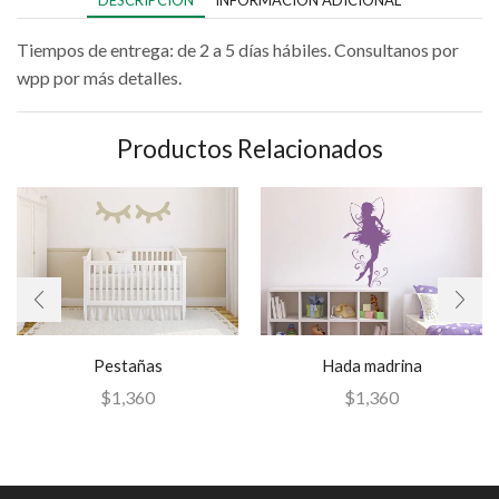
DESCRIPCIÓN
INFORMACIÓN ADICIONAL
Tiempos de entrega: de 2 a 5 días hábiles. Consultanos por
wpp por más detalles.
Productos Relacionados
Pestañas
Hada madrina
$
1,360
$
1,360