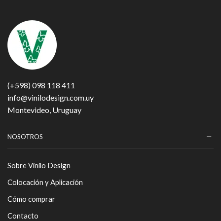
(+598) 098 118 411
info@vinilodesign.com.uy
Montevideo, Uruguay
NOSOTROS
Sobre Vinilo Design
Colocación y Aplicación
Cómo comprar
Contacto