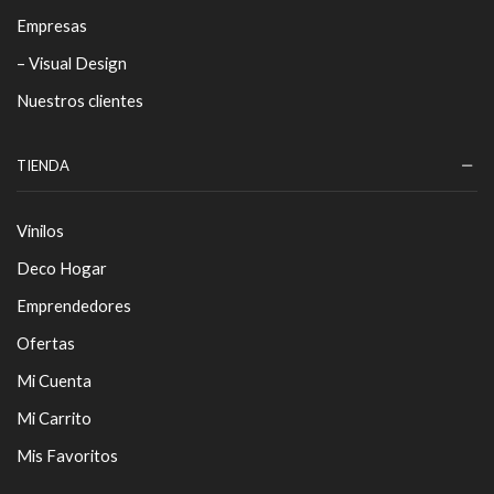
Empresas
– Visual Design
Nuestros clientes
TIENDA
Vinilos
Deco Hogar
Emprendedores
Ofertas
Mi Cuenta
Mi Carrito
Mis Favoritos