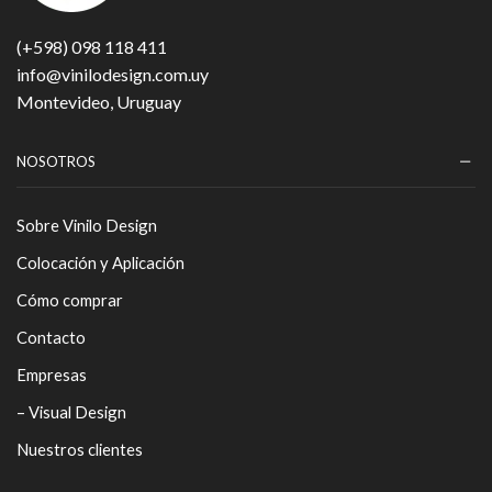
(+598) 098 118 411
info@vinilodesign.com.uy
Montevideo, Uruguay
NOSOTROS
Sobre Vinilo Design
Colocación y Aplicación
Cómo comprar
Contacto
Empresas
– Visual Design
Nuestros clientes