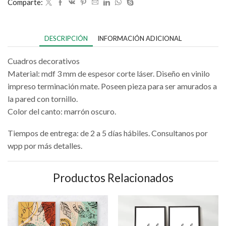
Comparte:
DESCRIPCIÓN
INFORMACIÓN ADICIONAL
Cuadros decorativos
Material: mdf 3 mm de espesor corte láser. Diseño en vinilo
impreso terminación mate. Poseen pieza para ser amurados a
la pared con tornillo.
Color del canto: marrón oscuro.
Tiempos de entrega: de 2 a 5 días hábiles. Consultanos por
wpp por más detalles.
Productos Relacionados