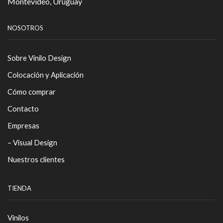
Montevideo, Uruguay
NOSOTROS
Sobre Vinilo Design
Colocación y Aplicación
Cómo comprar
Contacto
Empresas
– Visual Design
Nuestros clientes
TIENDA
Vinilos