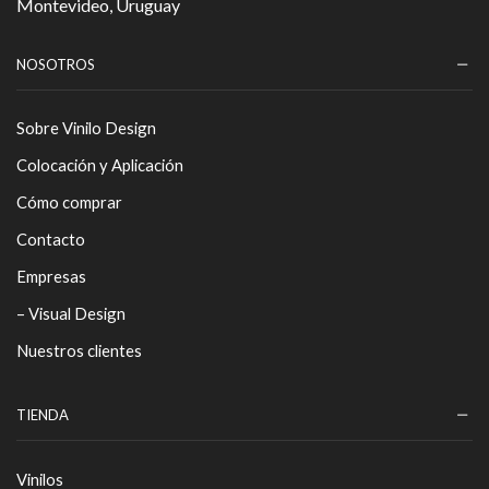
Montevideo, Uruguay
NOSOTROS
Sobre Vinilo Design
Colocación y Aplicación
Cómo comprar
Contacto
Empresas
– Visual Design
Nuestros clientes
TIENDA
Vinilos