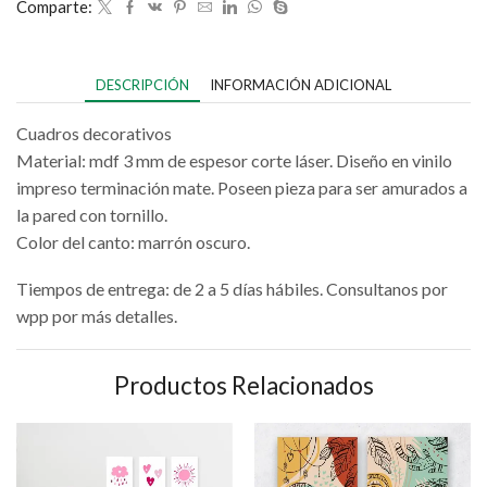
Comparte:
DESCRIPCIÓN
INFORMACIÓN ADICIONAL
Cuadros decorativos
Material: mdf 3 mm de espesor corte láser. Diseño en vinilo
impreso terminación mate. Poseen pieza para ser amurados a
la pared con tornillo.
Color del canto: marrón oscuro.
Tiempos de entrega: de 2 a 5 días hábiles. Consultanos por
wpp por más detalles.
Productos Relacionados