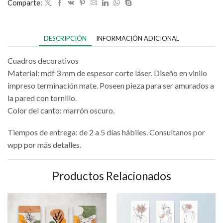
Comparte:
DESCRIPCIÓN
INFORMACIÓN ADICIONAL
Cuadros decorativos
Material: mdf 3 mm de espesor corte láser. Diseño en vinilo
impreso terminación mate. Poseen pieza para ser amurados a
la pared con tornillo.
Color del canto: marrón oscuro.
Tiempos de entrega: de 2 a 5 días hábiles. Consultanos por
wpp por más detalles.
Productos Relacionados