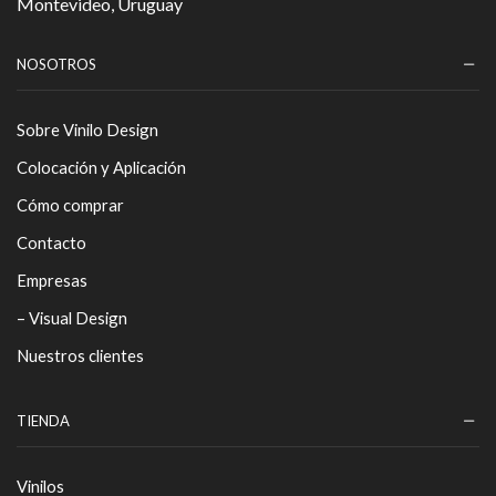
Montevideo, Uruguay
NOSOTROS
Sobre Vinilo Design
Colocación y Aplicación
Cómo comprar
Contacto
Empresas
– Visual Design
Nuestros clientes
TIENDA
Vinilos