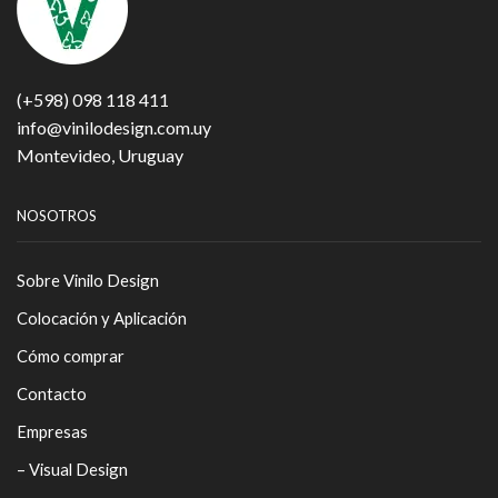
(+598) 098 118 411
info@vinilodesign.com.uy
Montevideo, Uruguay
NOSOTROS
Sobre Vinilo Design
Colocación y Aplicación
Cómo comprar
Contacto
Empresas
– Visual Design