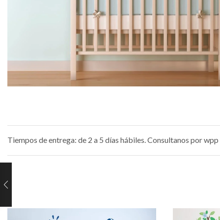
Tiempos de entrega: de 2 a 5 días hábiles. Consultanos por wpp 