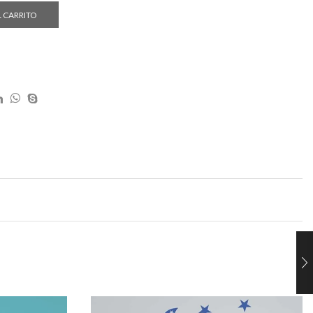
L CARRITO