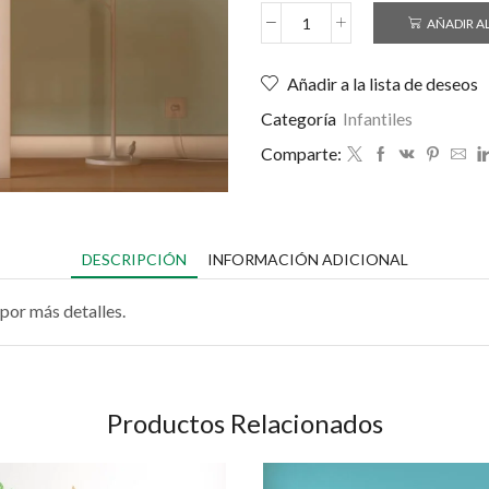
AÑADIR A
Añadir a la lista de deseos
Categoría
Infantiles
Comparte:
DESCRIPCIÓN
INFORMACIÓN ADICIONAL
por más detalles.
Productos Relacionados