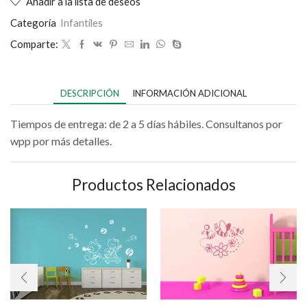
Añadir a la lista de deseos
Categoría
Infantiles
Comparte:
DESCRIPCIÓN
INFORMACIÓN ADICIONAL
Tiempos de entrega: de 2 a 5 días hábiles. Consultanos por
wpp por más detalles.
Productos Relacionados