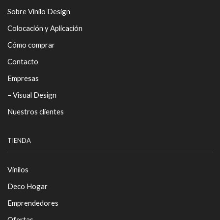
Sobre Vinilo Design
Colocación y Aplicación
Cómo comprar
Contacto
Empresas
– Visual Design
Nuestros clientes
TIENDA
Vinilos
Deco Hogar
Emprendedores
Ofertas