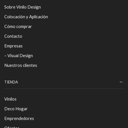
Sobre Vinilo Design
Colocación y Aplicación
Cómo comprar
Contacto
Empresas
– Visual Design
Nuestros clientes
TIENDA
Vinilos
Deco Hogar
Emprendedores
Ofertas