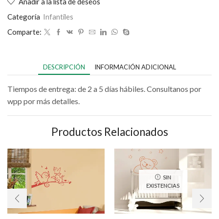
Añadir a la lista de deseos
Categoría
Infantiles
Comparte:
DESCRIPCIÓN
INFORMACIÓN ADICIONAL
Tiempos de entrega: de 2 a 5 días hábiles. Consultanos por
wpp por más detalles.
Productos Relacionados
SIN
EXISTENCIAS