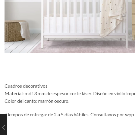
Cuadros decorativos
Material: mdf 3 mm de espesor corte láser. Diseño en vinilo imp
Color del canto: marrón oscuro.
Tiempos de entrega: de 2 a 5 días hábiles. Consultanos por wpp 