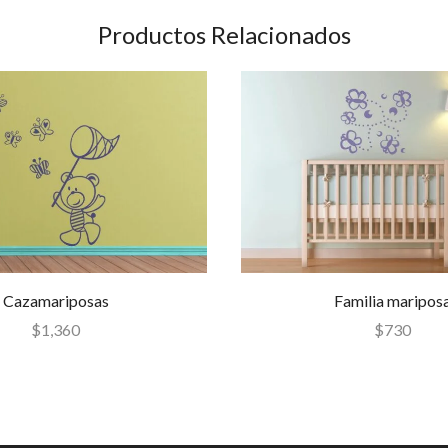
Productos Relacionados
Cazamariposas
Familia maripos
$
1,360
$
730