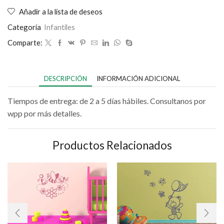
Añadir a la lista de deseos
Categoría
Infantiles
Comparte:
DESCRIPCIÓN
INFORMACIÓN ADICIONAL
Tiempos de entrega: de 2 a 5 días hábiles. Consultanos por
wpp por más detalles.
Productos Relacionados