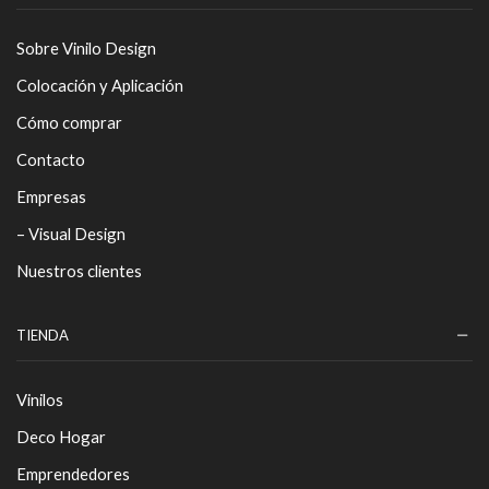
Sobre Vinilo Design
Colocación y Aplicación
Cómo comprar
Contacto
Empresas
– Visual Design
Nuestros clientes
TIENDA
Vinilos
Deco Hogar
Emprendedores