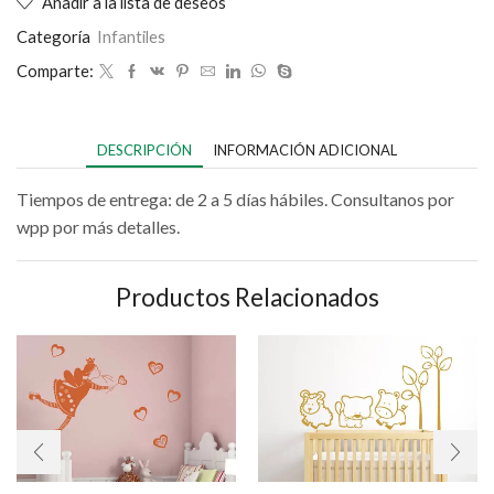
Añadir a la lista de deseos
Categoría
Infantiles
Comparte:
DESCRIPCIÓN
INFORMACIÓN ADICIONAL
Tiempos de entrega: de 2 a 5 días hábiles. Consultanos por
wpp por más detalles.
Productos Relacionados