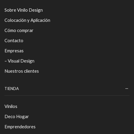
Sobre Vinilo Design
Colocación y Aplicación
Cómo comprar
Contacto
Empresas
– Visual Design
Nuestros clientes
TIENDA
Vinilos
Deco Hogar
Emprendedores