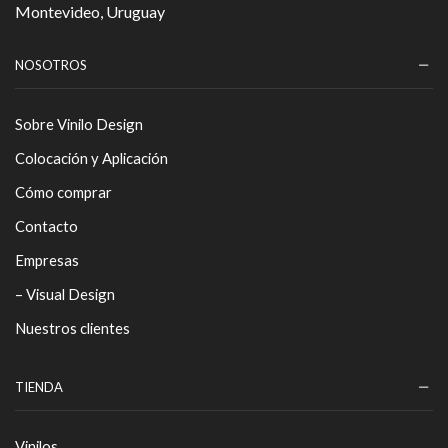
Montevideo, Uruguay
NOSOTROS
Sobre Vinilo Design
Colocación y Aplicación
Cómo comprar
Contacto
Empresas
– Visual Design
Nuestros clientes
TIENDA
Vinilos