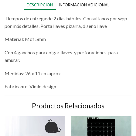
DESCRIPCIÓN
INFORMACIÓN ADICIONAL
Tiempos de entrega:de 2 días hábiles. Consultanos por wpp
por más detalles. Porta llaves pizarra, diseño llave
Material: Mdf 5mm
Con 4 ganchos para colgar llaves y perforaciones para
amurar.
Medidas: 26 x 11 cm aprox.
Fabricante: Vinilo design
Productos Relacionados