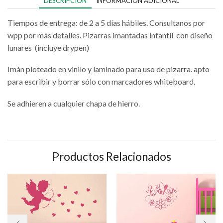
DESCRIPCIÓN
INFORMACIÓN ADICIONAL
Tiempos de entrega: de 2 a 5 días hábiles. Consultanos por
wpp por más detalles. Pizarras imantadas infantil con diseño
lunares (incluye drypen)
Imán ploteado en vinilo y laminado para uso de pizarra. apto
para escribir y borrar sólo con marcadores whiteboard.
Se adhieren a cualquier chapa de hierro.
Productos Relacionados