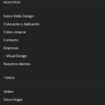
NOSOTROS
Sobre Vinilo Design
Colocación y Aplicación
Cómo comprar
Contacto
Empresas
– Visual Design
Nuestros clientes
TIENDA
Vinilos
Deco Hogar