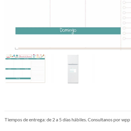
Tiempos de entrega: de 2 a 5 días hábiles. Consultanos por wpp