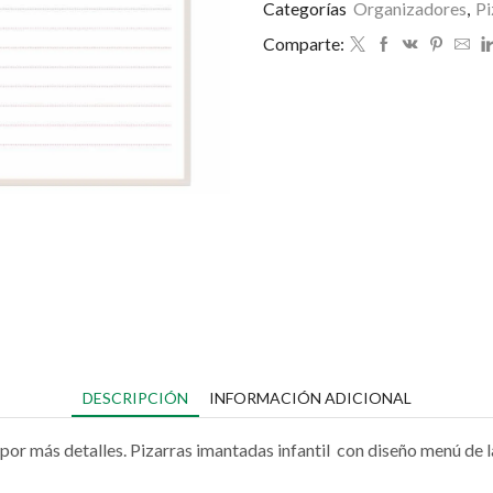
Categorías
Organizadores
,
Pi
Comparte:
DESCRIPCIÓN
INFORMACIÓN ADICIONAL
 por más detalles. Pizarras imantadas infantil con diseño menú de