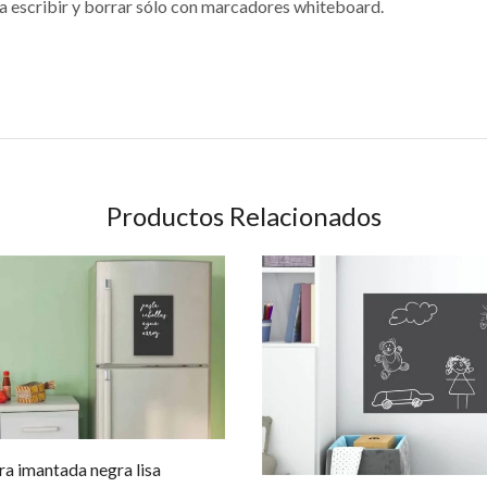
ra escribir y borrar sólo con marcadores whiteboard.
Productos Relacionados
ra imantada negra lisa