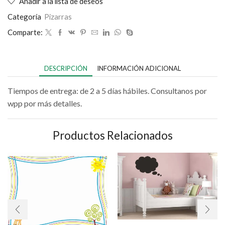
Añadir a la lista de deseos
Categoría
Pizarras
Comparte:
DESCRIPCIÓN
INFORMACIÓN ADICIONAL
Tiempos de entrega: de 2 a 5 días hábiles. Consultanos por
wpp por más detalles.
Productos Relacionados