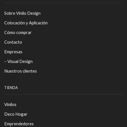
Sobre Vinilo Design
Colocación y Aplicación
Cómo comprar
Contacto
Empresas
– Visual Design
Nuestros clientes
TIENDA
Vinilos
Deco Hogar
Emprendedores