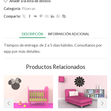
Añadir a la lista de deseos
Categoría
Pizarras
Comparte:
DESCRIPCIÓN
INFORMACIÓN ADICIONAL
Tiempos de entrega: de 2 a 5 días hábiles. Consultanos por
wpp por más detalles.
Productos Relacionados