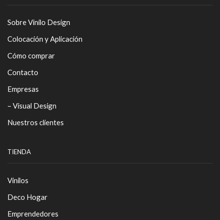
Sobre Vinilo Design
Colocación y Aplicación
Cómo comprar
Contacto
Empresas
– Visual Design
Nuestros clientes
TIENDA
Vinilos
Deco Hogar
Emprendedores