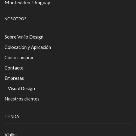
Montevideo, Uruguay
NOSOTROS
Sobre Vinilo Design
Colocación y Aplicación
Cómo comprar
Contacto
Empresas
– Visual Design
Nuestros clientes
TIENDA
Vinilos