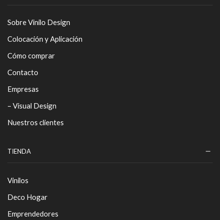
Sobre Vinilo Design
Colocación y Aplicación
Cómo comprar
Contacto
Empresas
– Visual Design
Nuestros clientes
TIENDA
Vinilos
Deco Hogar
Emprendedores