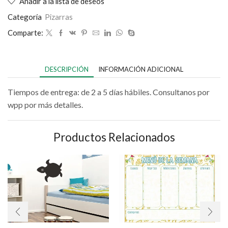
Añadir a la lista de deseos
Categoría
Pizarras
Comparte:
DESCRIPCIÓN
INFORMACIÓN ADICIONAL
Tiempos de entrega: de 2 a 5 días hábiles. Consultanos por
wpp por más detalles.
Productos Relacionados