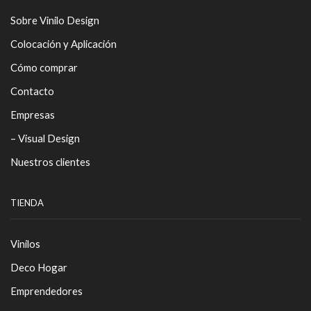
Sobre Vinilo Design
Colocación y Aplicación
Cómo comprar
Contacto
Empresas
– Visual Design
Nuestros clientes
TIENDA
Vinilos
Deco Hogar
Emprendedores