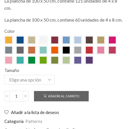
La plancha de 100 x 50 cm, contiene 121 unidades de 4 x 8
cm.
La plancha de 100 x 50 cm, contiene 60 unidades de 4 x 8 cm.
Color
Tamaño
AÑADIR AL CARRITO
Añadir a la lista de deseos
Categoría
Patterns