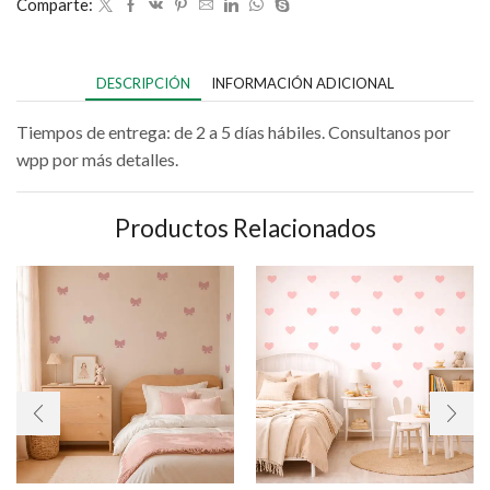
Comparte:
DESCRIPCIÓN
INFORMACIÓN ADICIONAL
Tiempos de entrega: de 2 a 5 días hábiles. Consultanos por
wpp por más detalles.
Productos Relacionados