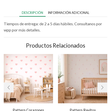
DESCRIPCIÓN
INFORMACIÓN ADICIONAL
Tiempos de entrega: de 2 a 5 días hábiles. Consultanos por
wpp por más detalles.
Productos Relacionados
Pattern Corazones
Pattern Rayitos