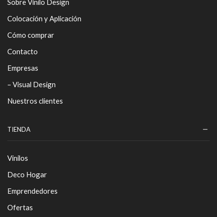
Sobre Vinilo Design
Colocación y Aplicación
Cómo comprar
Contacto
Empresas
– Visual Design
Nuestros clientes
TIENDA
Vinilos
Deco Hogar
Emprendedores
Ofertas