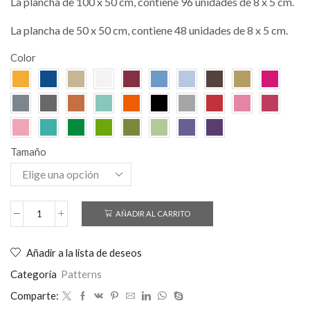
La plancha de 100 x 50 cm, contiene 96 unidades de 8 x 5 cm.
La plancha de 50 x 50 cm, contiene 48 unidades de 8 x 5 cm.
Color
Tamaño
AÑADIR AL CARRITO
Añadir a la lista de deseos
Categoría
Patterns
Comparte: