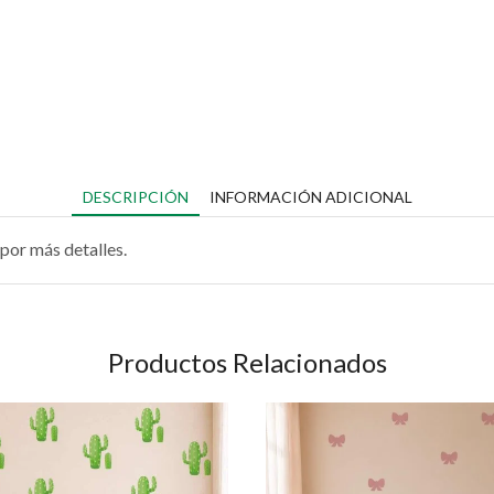
DESCRIPCIÓN
INFORMACIÓN ADICIONAL
por más detalles.
Productos Relacionados