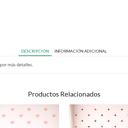
DESCRIPCIÓN
INFORMACIÓN ADICIONAL
por más detalles.
Productos Relacionados