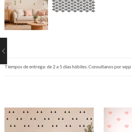
Tiempos de entrega: de 2 a 5 días hábiles. Consultanos por wpp 