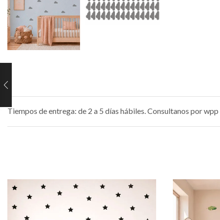
Tiempos de entrega: de 2 a 5 días hábiles. Consultanos por wpp 