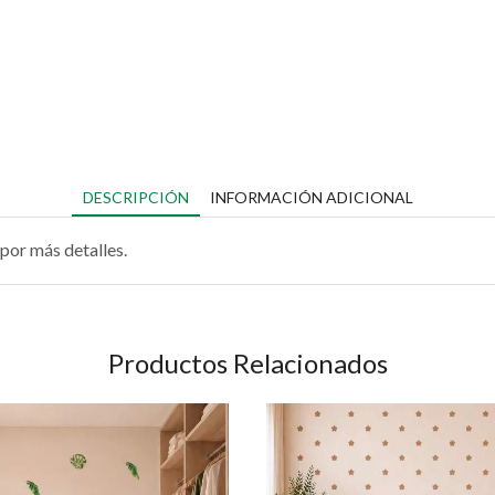
DESCRIPCIÓN
INFORMACIÓN ADICIONAL
por más detalles.
Productos Relacionados