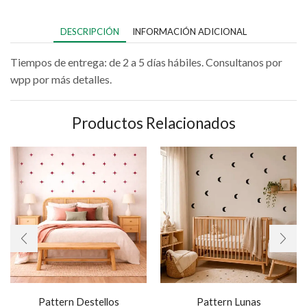
DESCRIPCIÓN
INFORMACIÓN ADICIONAL
Tiempos de entrega: de 2 a 5 días hábiles. Consultanos por
wpp por más detalles.
Productos Relacionados
Pattern Destellos
Pattern Lunas