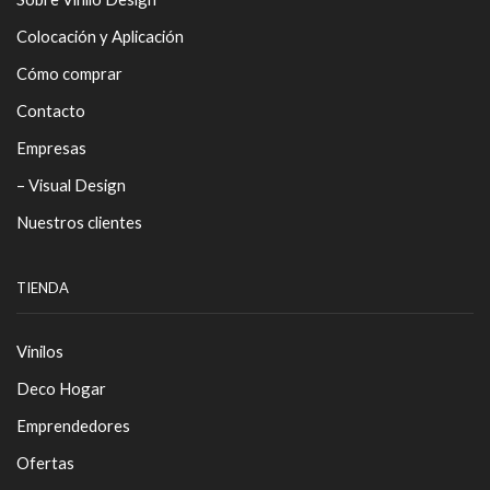
Colocación y Aplicación
Cómo comprar
Contacto
Empresas
– Visual Design
Nuestros clientes
TIENDA
Vinilos
Deco Hogar
Emprendedores
Ofertas