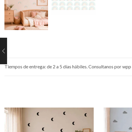
Tiempos de entrega: de 2 a 5 días hábiles. Consultanos por wpp 