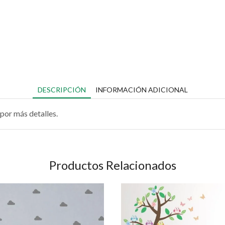
DESCRIPCIÓN
INFORMACIÓN ADICIONAL
por más detalles.
Productos Relacionados