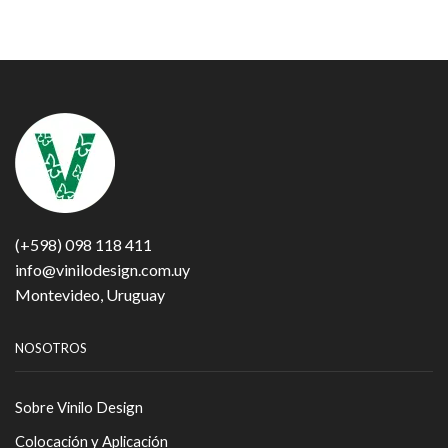
(+598) 098 118 411
info@vinilodesign.com.uy
Montevideo, Uruguay
NOSOTROS
Sobre Vinilo Design
Colocación y Aplicación