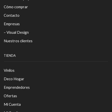
Cómo comprar
Contacto
Empresas
– Visual Design
Nuestros clientes
TIENDA
Vinilos
Deco Hogar
Emprendedores
Ofertas
Mi Cuenta