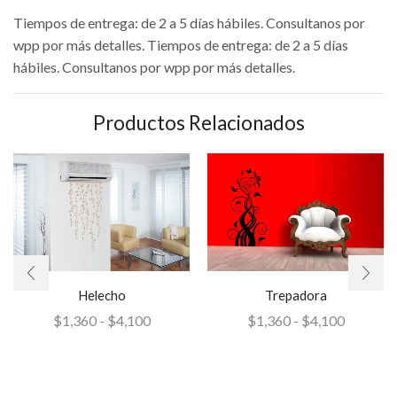
Tiempos de entrega: de 2 a 5 días hábiles. Consultanos por
wpp por más detalles. Tiempos de entrega: de 2 a 5 días
hábiles. Consultanos por wpp por más detalles.
Productos Relacionados
Helecho
Trepadora
$
1,360
-
$
4,100
$
1,360
-
$
4,100