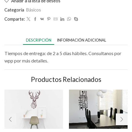
Añadir a la lista de deseos
Categoría
Básicos
Comparte:
DESCRIPCIÓN
INFORMACIÓN ADICIONAL
Tiempos de entrega: de 2 a 5 días hábiles. Consultanos por
wpp por más detalles.
Productos Relacionados