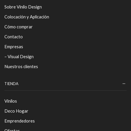
Sobre Vinilo Design
Colocación y Aplicación
Cómo comprar
Contacto
Empresas
– Visual Design
Nuestros clientes
TIENDA
Vinilos
Deco Hogar
Emprendedores
Ofertas