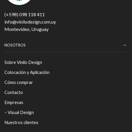
(+598) 098 118 411
info@vinilodesign.com.uy
Montevideo, Uruguay
NOSOTROS
Sobre Vinilo Design
Colocación y Aplicación
Cómo comprar
Contacto
Empresas
– Visual Design
Nuestros clientes