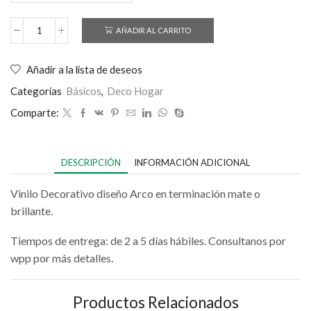
AÑADIR AL CARRITO
Añadir a la lista de deseos
Categorías
Básicos
,
Deco Hogar
Comparte:
DESCRIPCIÓN
INFORMACIÓN ADICIONAL
Vinilo Decorativo diseño Arco en terminación mate o
brillante.
Tiempos de entrega: de 2 a 5 días hábiles. Consultanos por
wpp por más detalles.
Productos Relacionados