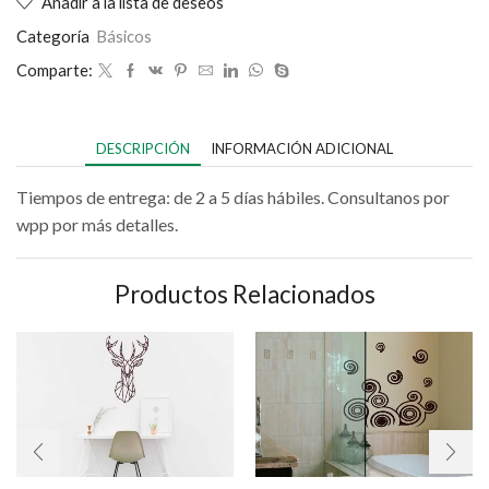
Añadir a la lista de deseos
Categoría
Básicos
Comparte:
DESCRIPCIÓN
INFORMACIÓN ADICIONAL
Tiempos de entrega: de 2 a 5 días hábiles. Consultanos por
wpp por más detalles.
Productos Relacionados