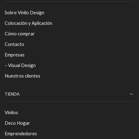
Sobre Vinilo Design
Colocación y Aplicación
Cómo comprar
Contacto
Empresas
– Visual Design
Nuestros clientes
TIENDA
Vinilos
Deco Hogar
Emprendedores