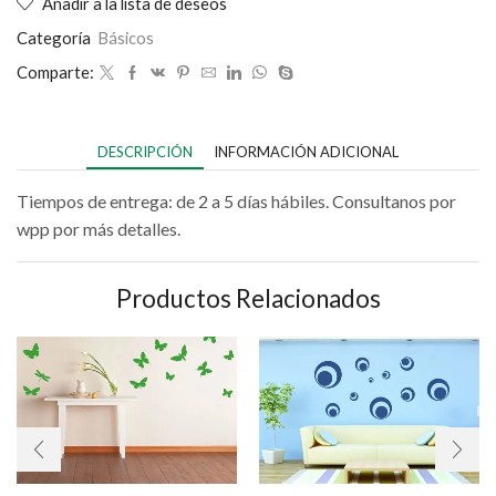
Añadir a la lista de deseos
Categoría
Básicos
Comparte:
DESCRIPCIÓN
INFORMACIÓN ADICIONAL
Tiempos de entrega: de 2 a 5 días hábiles. Consultanos por
wpp por más detalles.
Productos Relacionados