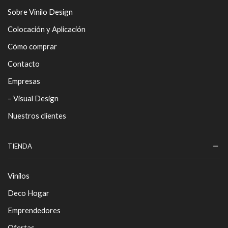
Sobre Vinilo Design
Colocación y Aplicación
Cómo comprar
Contacto
Empresas
– Visual Design
Nuestros clientes
TIENDA
Vinilos
Deco Hogar
Emprendedores
Ofertas