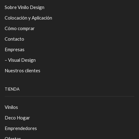
Sobre Vinilo Design
Colocación y Aplicación
Cómo comprar
Contacto
Empresas
– Visual Design
Nuestros clientes
TIENDA
Vinilos
Deco Hogar
Emprendedores
Ofertas