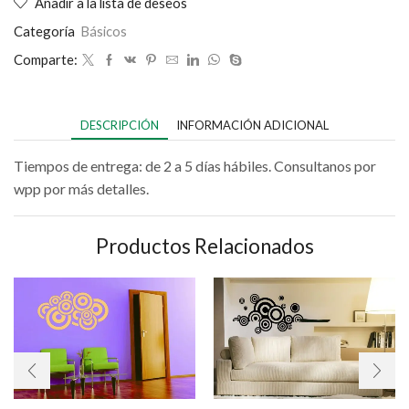
Añadir a la lista de deseos
Categoría
Básicos
Comparte:
DESCRIPCIÓN
INFORMACIÓN ADICIONAL
Tiempos de entrega: de 2 a 5 días hábiles. Consultanos por
wpp por más detalles.
Productos Relacionados